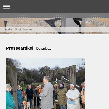
Atelier Birgit Sommer
Presseartikel
Download