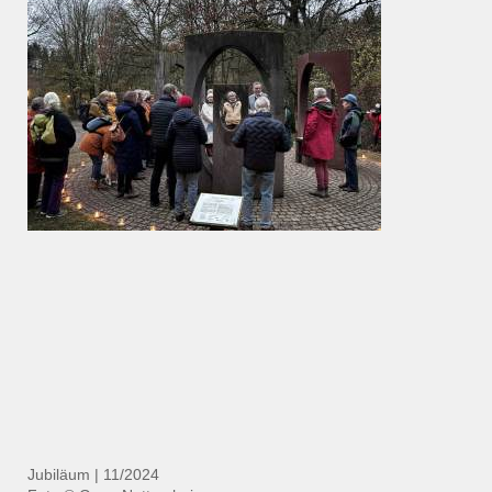
Jubiläum | 11/2024