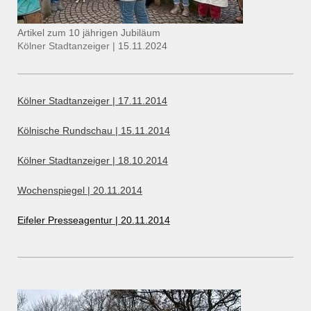
Artikel zum 10 jährigen Jubiläum
Kölner Stadtanzeiger |
15.11.2024
Kölner Stadtanzeiger | 17.11.2014
Kölnische Rundschau | 15.11.2014
Kölner Stadtanzeiger | 18.10.2014
Wochenspiegel | 20.11.2014
Eifeler Presseagentur | 20.11.2014