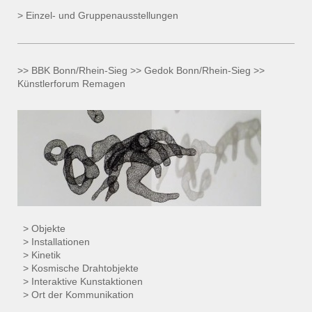
> Einzel- und Gruppenausstellungen
>> BBK Bonn/Rhein-Sieg >> Gedok Bonn/
Rhein-Sieg
>>
Künstlerforum Remagen
> Objekte
> Installationen
> Kinetik
> Kosmische Drahtobjekte
> Interaktive Kunstaktionen
> Ort der Kommunikation