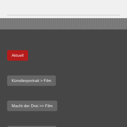
Aktuell
Künstlerportrait > Film
Macht der Drei >> Film